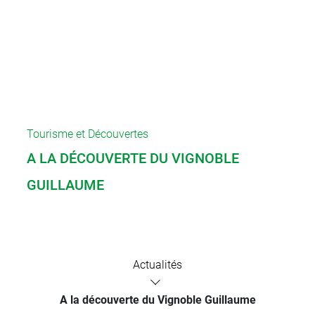
Tourisme et Découvertes
A LA DÉCOUVERTE DU VIGNOBLE
GUILLAUME
Actualités
A la découverte du Vignoble Guillaume