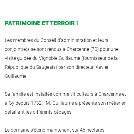
PATRIMOINE ET TERROIR !
Les membres du Conseil d’administration et leurs
conjoint(e)s se sont rendus à Charcenne (70) pour une
visite guidée du Vignoble Guillaume (fournisseur de la
République du Saugeais) par son directeur, Xavier
Guillaume.
Sa famille est installée comme viticulteurs à Charcenne et
à Gy depuis 1732… M. Guillaume a présenté son métier en
détaillant les différents cépages.
Le domaine s’étend maintenant sur 45 hectares.