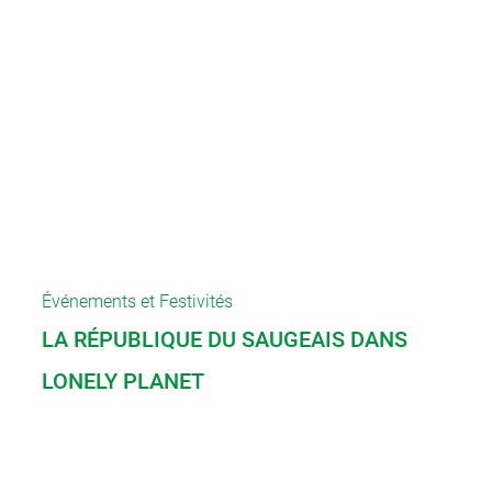
Événements et Festivités
LA RÉPUBLIQUE DU SAUGEAIS DANS
LONELY PLANET